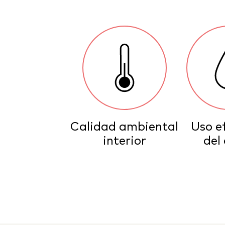
Calidad ambiental
Uso e
interior
del