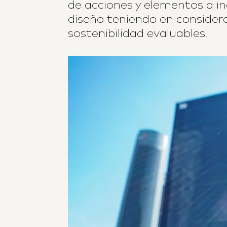
de acciones y elementos a in
diseño teniendo en considera
sostenibilidad evaluables.